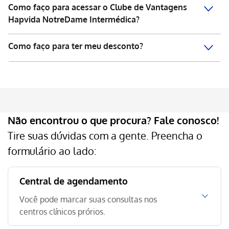
Como faço para acessar o Clube de Vantagens
Hapvida NotreDame Intermédica?
Como faço para ter meu desconto?
Não encontrou o que procura?
Fale conosco!
Tire suas dúvidas com a gente. Preencha o
formulário ao lado:
Central de agendamento
Você pode marcar suas consultas nos
centros clínicos prórios.