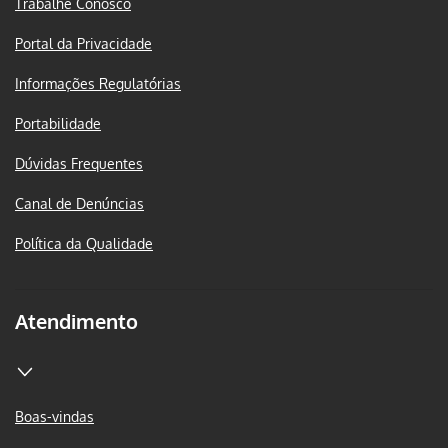
Trabalhe Conosco
Portal da Privacidade
Informações Regulatórias
Portabilidade
Dúvidas Frequentes
Canal de Denúncias
Política da Qualidade
Atendimento
Boas-vindas