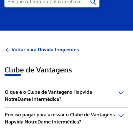
Voltar para Dúvida frequentes
Clube de Vantagens
O que é o Clube de Vantagens Hapvida
NotreDame Intermédica?
Preciso pagar para acessar o Clube de Vantagens
Hapvida NotreDame Intermédica?