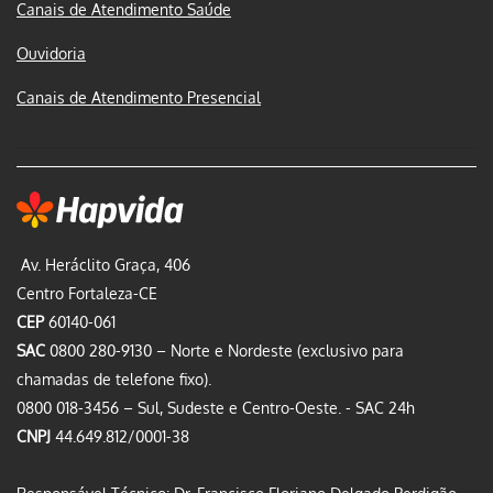
Canais de Atendimento Saúde
Ouvidoria
Canais de Atendimento Presencial
Av. Heráclito Graça, 406
Centro Fortaleza-CE
CEP
60140-061
SAC
0800 280-9130 – Norte e Nordeste (exclusivo para
chamadas de telefone fixo).
0800 018-3456 – Sul, Sudeste e Centro-Oeste.
- SAC 24h
CNPJ
44.649.812/0001-38