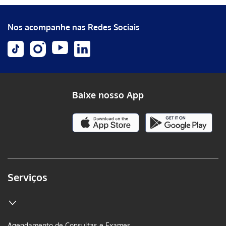
Nos acompanhe nas Redes Sociais
Baixe nosso App
Serviços
Agendamento de Consultas e Exames