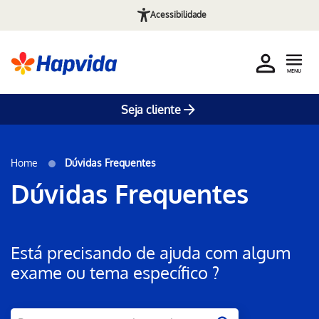
Acessibilidade
MENU
Seja cliente
Home
Dúvidas Frequentes
Dúvidas Frequentes
Está precisando de ajuda com algum
exame ou tema específico ?