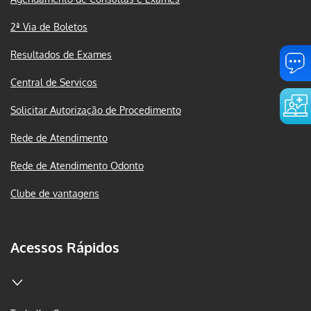
2ª Via de Boletos
Resultados de Exames
Central de Serviços
Solicitar Autorização de Procedimento
Rede de Atendimento
Rede de Atendimento Odonto
Clube de vantagens
Acessos Rápidos