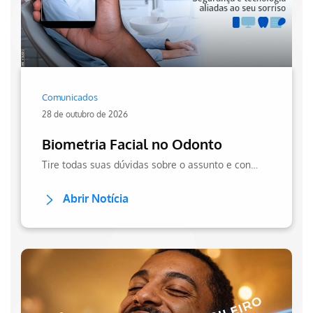
Comunicados
28 de outubro de 2026
Biometria Facial no Odonto
Tire todas suas dúvidas sobre o assunto e confira a transparência no uso dos seus dados.
Abrir Notícia