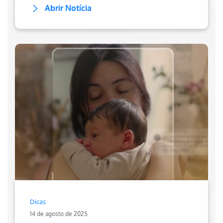
Abrir Notícia
Dicas
14 de agosto de 2025