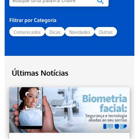
Filtrar por Categoria
Comunicados
Dicas
Novidades
Outras
Últimas Notícias