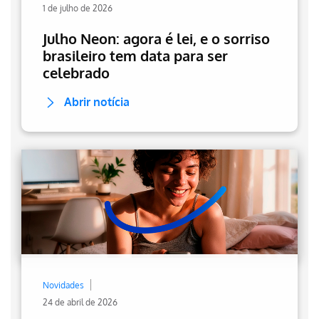
1 de julho de 2026
Julho Neon: agora é lei, e o sorriso
brasileiro tem data para ser
celebrado
Abrir notícia
Novidades
24 de abril de 2026