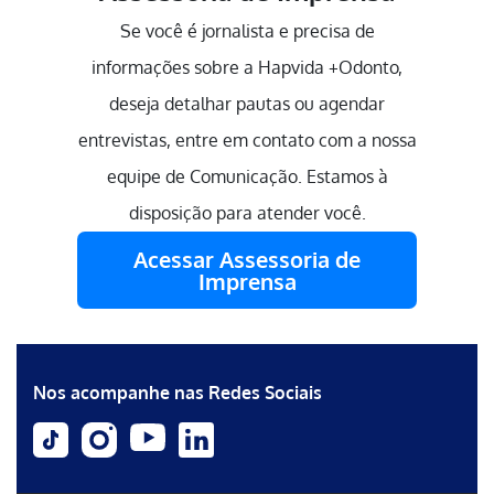
Se você é jornalista e precisa de
informações sobre a Hapvida +Odonto,
deseja detalhar pautas ou agendar
entrevistas, entre em contato com a nossa
equipe de Comunicação. Estamos à
disposição para atender você.
Acessar Assessoria de
Imprensa
Nos acompanhe nas Redes Sociais