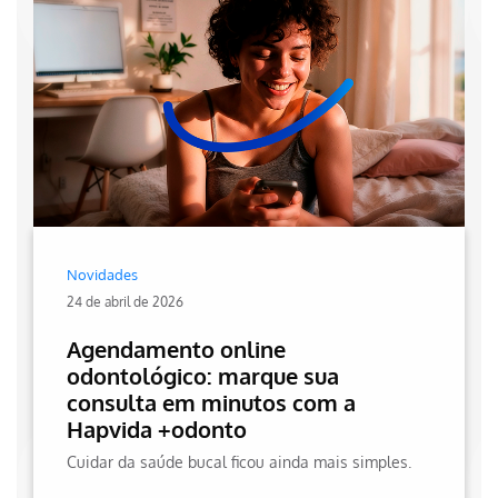
Novidades
24 de abril de 2026
Agendamento online
odontológico: marque sua
consulta em minutos com a
Hapvida +odonto
Cuidar da saúde bucal ficou ainda mais simples.