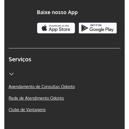
Baixe nosso App
Serviços
Agendamento de Consultas Odonto
Rede de Atendimento Odonto
Clube de Vantagens