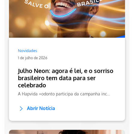
Novidades
1 de julho de 2026
Julho Neon: agora é lei, e o sorriso
brasileiro tem data para ser
celebrado
A Hapvida +odonto participa da campanha incentivando a prevenção.
Abrir Notícia