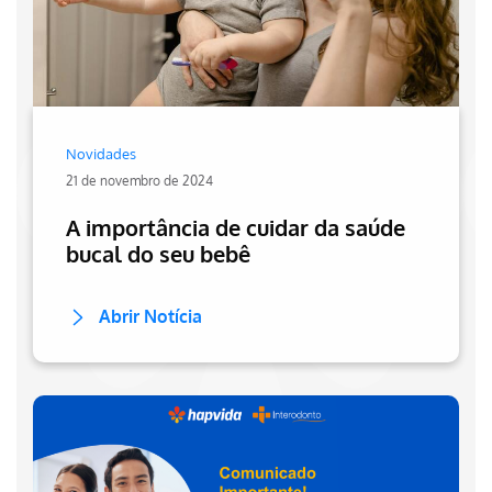
Novidades
21 de novembro de 2024
A importância de cuidar da saúde
bucal do seu bebê
Abrir Notícia