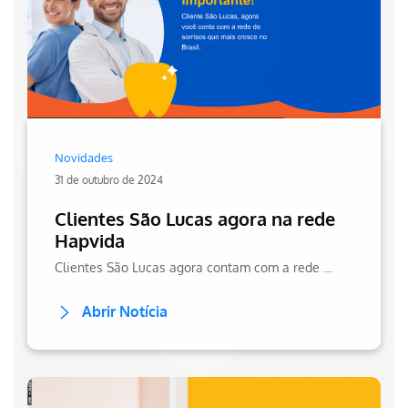
Novidades
31 de outubro de 2024
Clientes São Lucas agora na rede
Hapvida
Clientes São Lucas agora contam com a rede Hapvida Odonto, a rede de sorrisos que mais cresce no Brasil.
Abrir Notícia