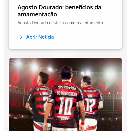
Agosto Dourado: benefícios da
amamentação
Agosto Dourado destaca como o aleitamento materno fortalece a imunidade e garante um desenvolvimento bucal saudável desde os primeiros meses
Abrir Notícia