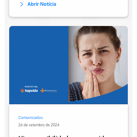
Abrir Notícia
Comunicados
26 de setembro de 2024