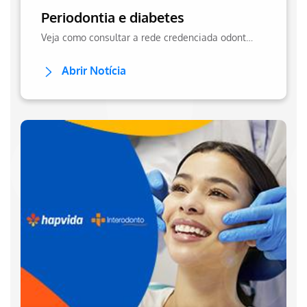
Periodontia e diabetes
Veja como consultar a rede credenciada odontológica e encontre atendimento rápido, acessível e confiável perto de você com facilidade.
Abrir Notícia