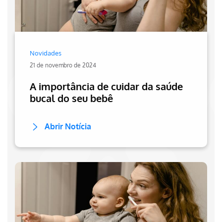
Novidades
21 de novembro de 2024
A importância de cuidar da saúde
bucal do seu bebê
Abrir Notícia