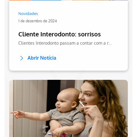
Novidades
1 de dezembro de 2024
Cliente Interodonto: sorrisos
Clientes Interodonto passam a contar com a rede Hapvida Odonto, ampliando acesso a atendimento odontológico.
Abrir Notícia