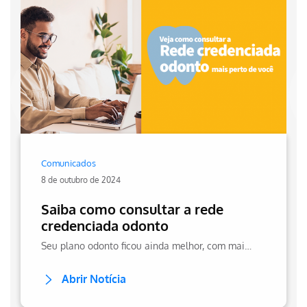
Comunicados
8 de outubro de 2024
Saiba como consultar a rede
credenciada odonto
Seu plano odonto ficou ainda melhor, com mais benefícios, mais comodidade e uma rede preparada para cuidar do seu sorriso com qualidade.
Abrir Notícia