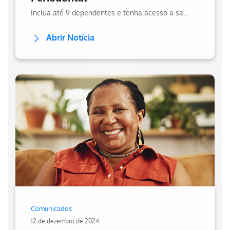
Inclua até 9 dependentes e tenha acesso a saúde bucal para toda sua família.
Abrir Notícia
Comunicados
12 de dezembro de 2024