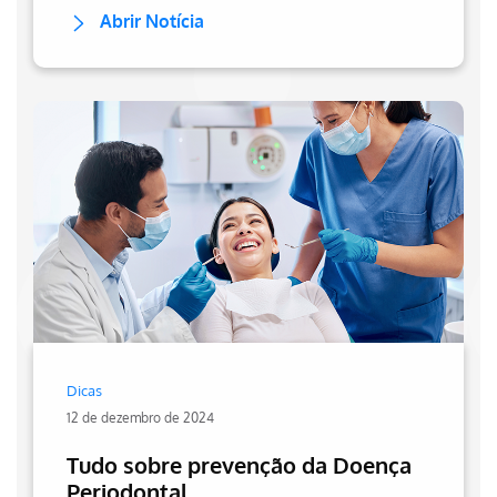
Abrir Notícia
Dicas
12 de dezembro de 2024
Tudo sobre prevenção da Doença
Periodontal