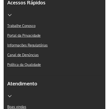
Acessos Rápidos
Trabalhe Conosco
Portal da Privacidade
Informações Regulatórias
Canal de Denúncias
Política da Qualidade
Atendimento
Boas vindas