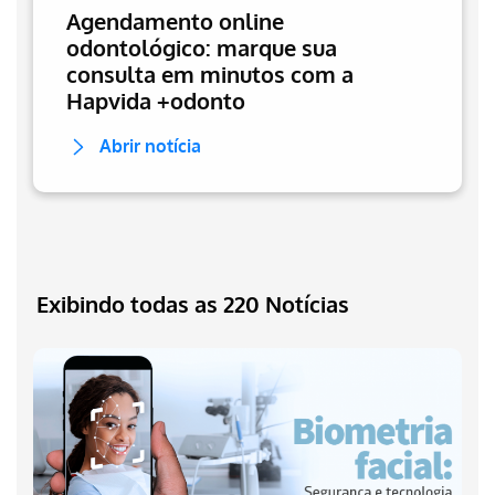
Agendamento online
odontológico: marque sua
consulta em minutos com a
Hapvida +odonto
Abrir notícia
Exibindo todas as 220 Notícias