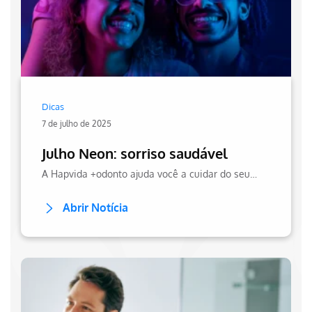
Dicas
7 de julho de 2025
Julho Neon: sorriso saudável
A Hapvida +odonto ajuda você a cuidar do seu sorriso.
Abrir Notícia