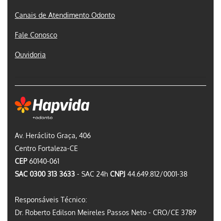
Canais de Atendimento Odonto
Fale Conosco
Ouvidoria
Av. Heráclito Graça, 406
Centro Fortaleza-CE
CEP
60140-061
SAC 0300 313 3633
- SAC 24h
CNPJ
44.649.812/0001-38
Responsáveis Técnico:
Dr. Roberto Edilson Meireles Passos Neto - CRO/CE 3789