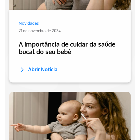
Novidades
21 de novembro de 2024
A importância de cuidar da saúde
bucal do seu bebê
Abrir Notícia