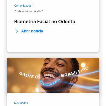
Comunicados
28 de outubro de 2026
Biometria Facial no Odonto
Abrir notícia
Novidades