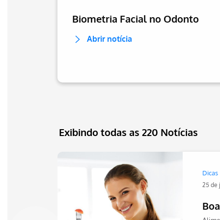
Biometria Facial no Odonto
Abrir notícia
Exibindo todas as 220 Notícias
Dicas
25 de 
Boa