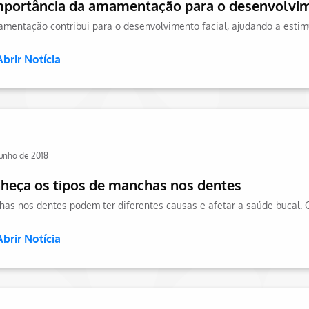
mportância da amamentação para o desenvolvim
Abrir Notícia
junho de 2018
heça os tipos de manchas nos dentes
Abrir Notícia