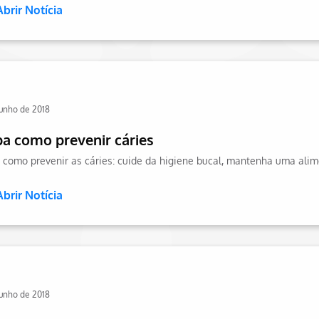
Abrir Notícia
junho de 2018
ba como prevenir cáries
Abrir Notícia
junho de 2018