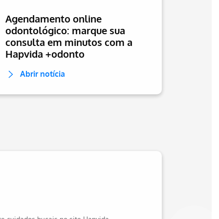
Agendamento online
odontológico: marque sua
consulta em minutos com a
Hapvida +odonto
Abrir notícia