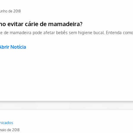
junho de 2018
o evitar cárie de mamadeira?
Abrir Notícia
nicados
maio de 2018