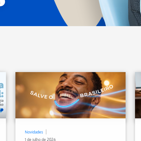
s
Novidades
1 de julho de 2026