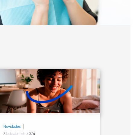
Novidades
24 de abril de 2026