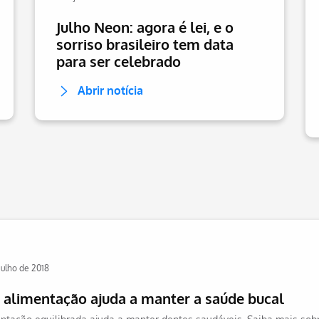
Julho Neon: agora é lei, e o
sorriso brasileiro tem data
para ser celebrado
Abrir notícia
julho de 2018
 alimentação ajuda a manter a saúde bucal