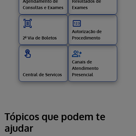
Agendamento de
Resultados de
Consultas e Exames
Exames
Autorização de
2ª Via de Boletos
Procedimento
Canais de
Atendimento
Central de Serviços
Presencial
Tópicos que podem te
ajudar