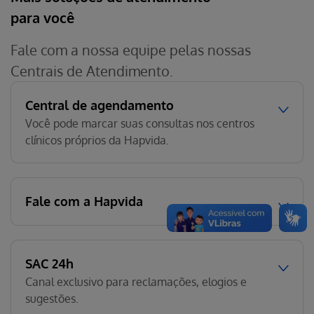
para você
Fale com a nossa equipe pelas nossas
Centrais de Atendimento.
Central de agendamento
Você pode marcar suas consultas nos centros
clínicos próprios da Hapvida.
Fale com a Hapvida
SAC 24h
Canal exclusivo para reclamações, elogios e
sugestões.