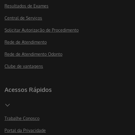
Resultados de Exames
Central de Serviços
Solicitar Autorização de Procedimento
Rede de Atendimento
Rede de Atendimento Odonto
Clube de vantagens
Acessos Rápidos
Trabalhe Conosco
Portal da Privacidade