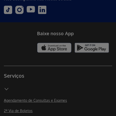
Baixe nosso App
Serviços
Agendamento de Consultas e Exames
2ª Via de Boletos