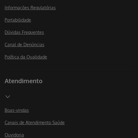
Informações Regulatórias
Portabilidade
Dúvidas Frequentes
Canal de Denúncias
Política da Qualidade
Atendimento
Boas-vindas
Canais de Atendimento Saúde
Ouvidoria