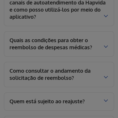
canais de autoatendimento da Hapvida
e como posso utilizá-los por meio do
aplicativo?
Quais as condições para obter o
reembolso de despesas médicas?
Como consultar o andamento da
solicitação de reembolso?
Quem está sujeito ao reajuste?