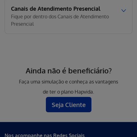
Canais de Atendimento Presencial
Fique por dentro dos Canais de Atendimento
Presencial
Ainda não é beneficiário?
Faça uma simulação e conheça as vantagens
de ter o plano Hapvida.
Seja Cliente
Nos acompanhe nas Redes Sociais