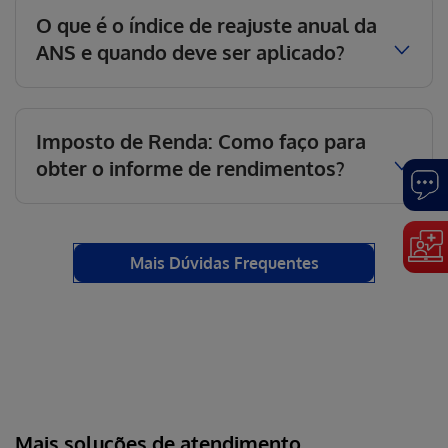
O que é o índice de reajuste anual da
ANS e quando deve ser aplicado?
Imposto de Renda: Como faço para
obter o informe de rendimentos?
Mais Dúvidas Frequentes
Mais soluções de atendimento