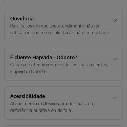
Ouvidoria
Para casos em que seu atendimento não foi
satisfatório ou a sua solicitação não foi resolvida.
É cliente Hapvida +Odonto?
Canais de atendimento exclusivos para clientes
Hapvida +Odonto
Acessibilidade
Atendimento exclusivo para pessoas com
deficiência auditiva ou de fala.