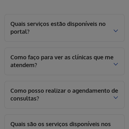
Quais serviços estão disponíveis no
portal?
Como faço para ver as clínicas que me
atendem?
Como posso realizar o agendamento de
consultas?
Quais são os serviços disponíveis nos