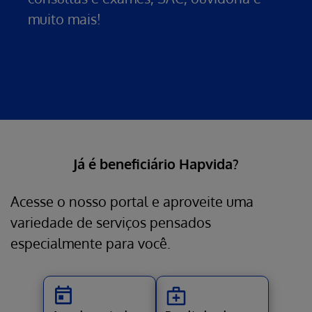
muito mais!
Já é beneficiário Hapvida?
Acesse o nosso portal e aproveite uma
variedade de serviços pensados
especialmente para você.