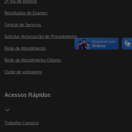
2ª Via de Boletos
Resultados de Exames
Central de Serviços
Solicitar Autorização de Procedimento
Rede de Atendimento
Rede de Atendimento Odonto
Clube de vantagens
Acessos Rápidos
Trabalhe Conosco