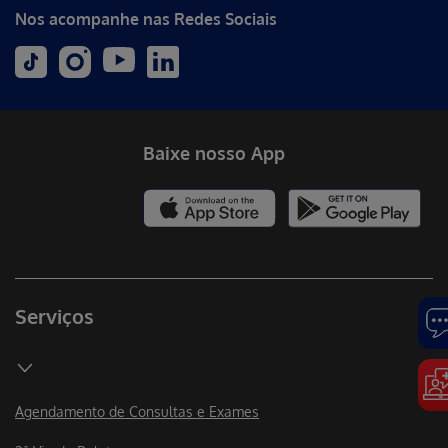
Nos acompanhe nas Redes Sociais
Baixe nosso App
Serviços
Agendamento de Consultas e Exames