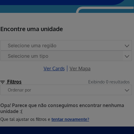
Encontre uma unidade
Ver Cards
Ver Mapa
Filtros
Exibindo
0
resultados
Opa! Parece que não conseguimos encontrar nenhuma
unidade :(
Que tal ajustar os filtros e
tentar novamente?