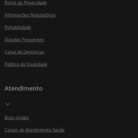
Portal da Privacidade
Informações Regulatórias
Portabilidade
Dúvidas Frequentes
Canal de Denúncias
Política da Qualidade
Atendimento
Boas-vindas
Canais de Atendimento Saúde