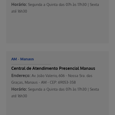
Horário:
Segunda a Quinta das 07h às 17h30 | Sexta
até 16h30
AM - Manaus
Central de Atendimento Presencial Manaus
Endereço:
Av. João Valerio, 606 - Nossa Sra. das
Graças, Manaus - AM - CEP: 69053-358
Horário:
Segunda a Quinta das 07h às 17h30 | Sexta
até 16h30