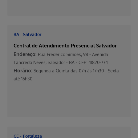
BA - Salvador
Central de Atendimento Presencial Salvador
Endereço:
Rua Frederico Simões, 98 - Avenida
Tancredo Neves, Salvador - BA - CEP: 41820-774
Horário:
Segunda a Quinta das 07h às 17h30 | Sexta
até 16h30
CE - Fortaleza