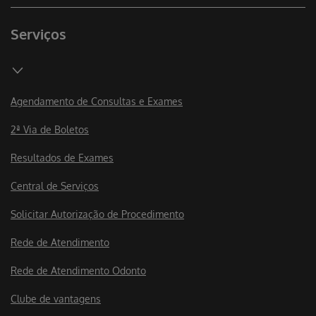
Serviços
Agendamento de Consultas e Exames
2ª Via de Boletos
Resultados de Exames
Central de Serviços
Solicitar Autorização de Procedimento
Rede de Atendimento
Rede de Atendimento Odonto
Clube de vantagens