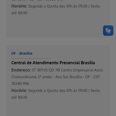
Horário:
Segunda a Quinta das 07h às 17h30 | Sexta
até 16h30
DF - Brasília
Central de Atendimento Presencial Brasília
Endereço:
ST SRTVS QD 701 Centro Empresarial Assis
Chateaubriand, 2º andar - Asa Sul, Brasília - DF - CEP:
70340-906
Horário:
Segunda a Quinta das 07h às 17h30 | Sexta
até 16h30