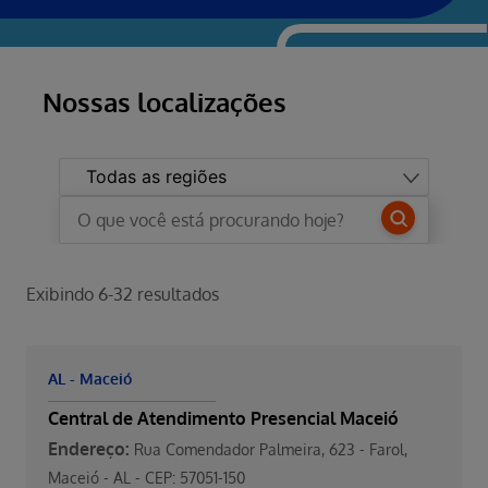
Nossas localizações
Exibindo
6
-
32
resultados
AL - Maceió
Central de Atendimento Presencial Maceió
Endereço:
Rua Comendador Palmeira, 623 - Farol,
Maceió - AL - CEP: 57051-150