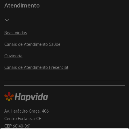
Atendimento
Boas-vindas
Canais de Atendimento Saúde
Ouvidoria
Canais de Atendimento Presencial
Av. Heráclito Graça, 406
Centro Fortaleza-CE
CEP
60140-061