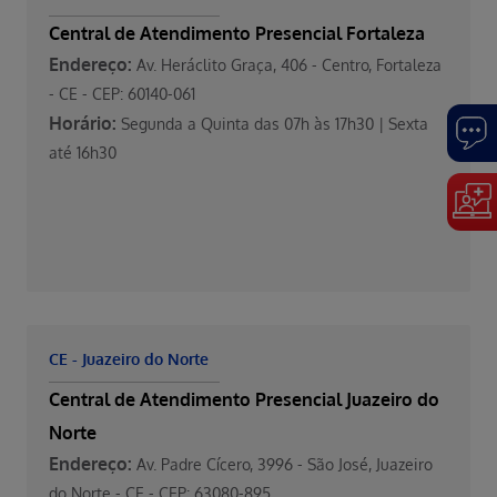
Central de Atendimento Presencial Fortaleza
Endereço:
Av. Heráclito Graça, 406 - Centro, Fortaleza
- CE - CEP: 60140-061
Horário:
Segunda a Quinta das 07h às 17h30 | Sexta
até 16h30
CE - Juazeiro do Norte
Central de Atendimento Presencial Juazeiro do
Norte
Endereço:
Av. Padre Cícero, 3996 - São José, Juazeiro
do Norte - CE - CEP: 63080-895