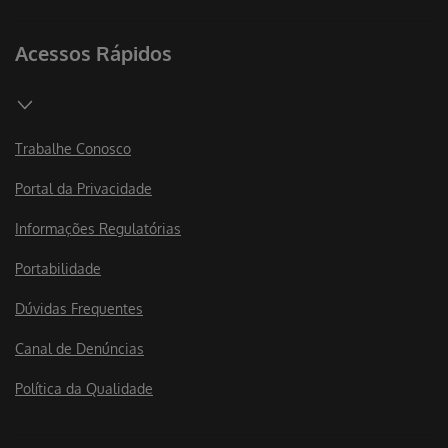
Acessos Rápidos
Trabalhe Conosco
Portal da Privacidade
Informações Regulatórias
Portabilidade
Dúvidas Frequentes
Canal de Denúncias
Política da Qualidade