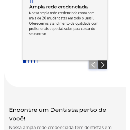
Ampla rede credenciada
Nossa ampla rede credenciada conta com
mais de 20 mil dentistas em todo o Brasil.
Oferecemos atendimento de qualidade com
profissionais especializados para cuidar do
seu sorriso.
Encontre um Dentista perto de
você!
Nossa ampla rede credenciada tem dentistas em