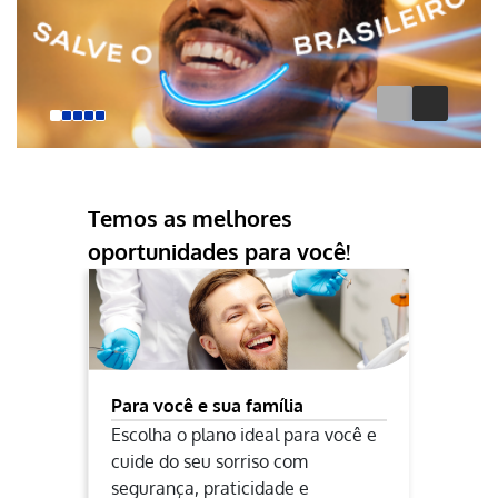
Temos as melhores
oportunidades para você!
Para você e sua família
Escolha o plano ideal para você e
cuide do seu sorriso com
segurança, praticidade e