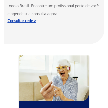
todo o Brasil. Encontre um profissional perto de você
e agende sua consulta agora.
Consultar rede