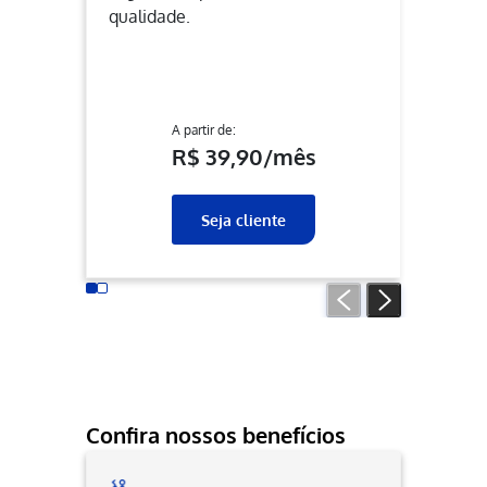
qualidade.
A partir de:
R$ 39,90/mês
Seja cliente
Confira nossos benefícios