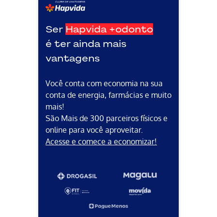
Ser
Hapvida +odonto
é ter ainda mais
vantagens
Você conta com economia na sua
conta de energia, farmácias e muito
mais!
São Mais de 300 parceiros físicos e
online para você aproveitar.
Acesse e comece a economizar!