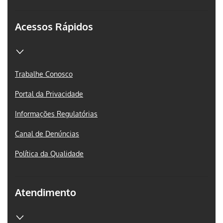
Acessos Rápidos
Trabalhe Conosco
Portal da Privacidade
Informações Regulatórias
Canal de Denúncias
Política da Qualidade
Atendimento