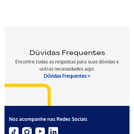
Dúvidas Frequentes
Encontre todas as respostas para suas dúvidas e
outras necessidades aqui:
Dúvidas Frequentes
Nos acompanhe nas Redes Sociais