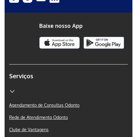
Baixe nosso App
Serviços
Agendamento de Consultas Odonto
Rede de Atendimento Odonto
Clube de Vantagens