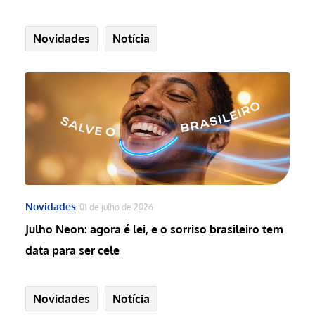
Novidades
Notícia
Novidades
01 de julho de 2026
Julho Neon: agora é lei, e o sorriso brasileiro tem
data para ser cele
Novidades
Notícia