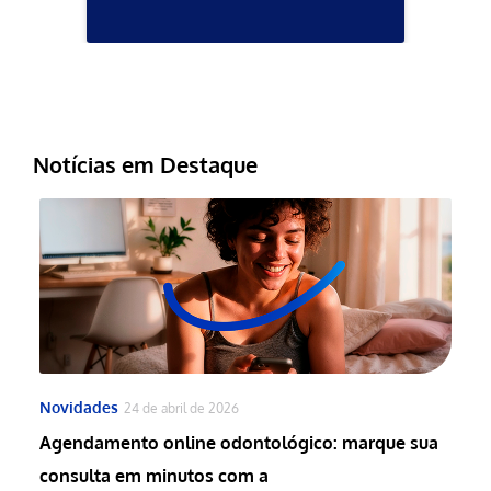
Notícias em Destaque
Novidades
24 de abril de 2026
Agendamento online odontológico: marque sua
consulta em minutos com a