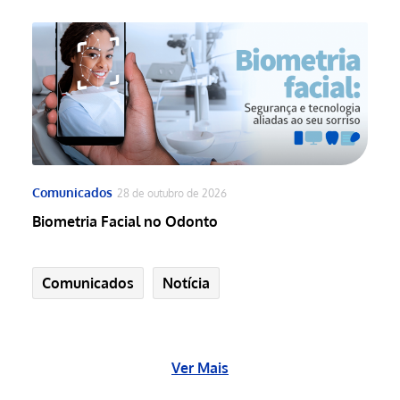
Comunicados
28 de outubro de 2026
Biometria Facial no Odonto
Comunicados
Notícia
Ver Mais