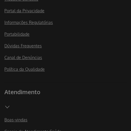
Portal da Privacidade
Informações Regulatórias
Portabilidade
Dúvidas Frequentes
Canal de Denúncias
Política da Qualidade
Atendimento
Boas-vindas