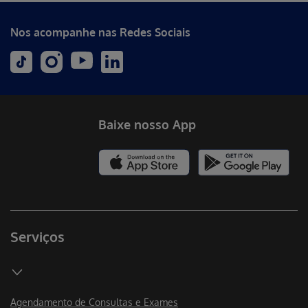
Nos acompanhe nas Redes Sociais
Baixe nosso App
Serviços
Agendamento de Consultas e Exames