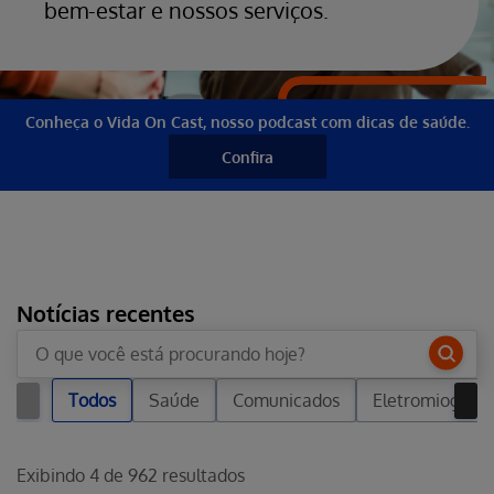
bem-estar e nossos serviços.
Conheça o Vida On Cast, nosso podcast com dicas de saúde.
Confira
Notícias recentes
Todos
Saúde
Comunicados
Eletromiografi
Exibindo
4
de
962
resultados