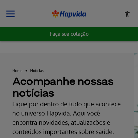
Faça sua cotação
Home
Notícias
Acompanhe nossas
notícias
Fique por dentro de tudo que acontece
no universo Hapvida. Aqui você
encontra novidades, atualizações e
conteúdos importantes sobre saúde,