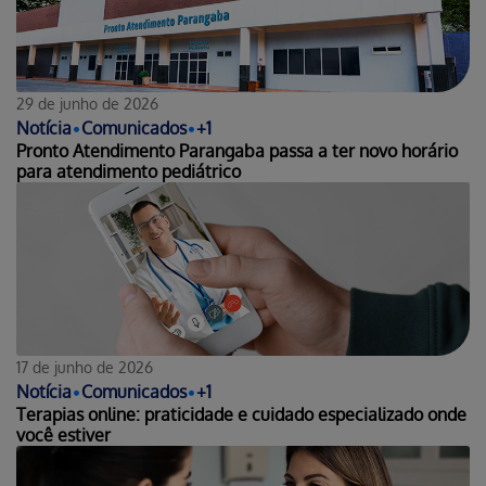
29 de junho de 2026
Notícia
•
Comunicados
•
+
1
Pronto Atendimento Parangaba passa a ter novo horário
para atendimento pediátrico
17 de junho de 2026
Notícia
•
Comunicados
•
+
1
Terapias online: praticidade e cuidado especializado onde
você estiver