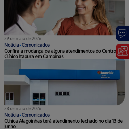
29 de maio de 2026
Notícia
•
Comunicados
Confira a mudança de alguns atendimentos do Centro
Clínico Itapura em Campinas
28 de maio de 2026
Notícia
•
Comunicados
Clínica Alagoinhas terá atendimento fechado no dia 13 de
junho