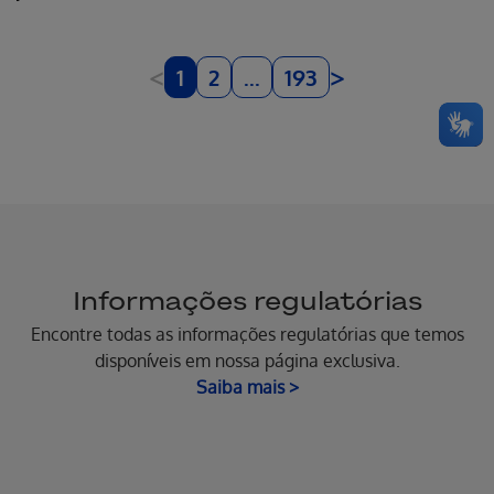
<
>
1
2
...
193
Informações regulatórias
Encontre todas as informações regulatórias que temos
disponíveis em nossa página exclusiva.
Saiba mais