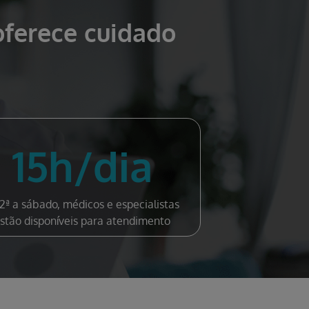
oferece cuidado
15h/dia
2ª a sábado, médicos e especialistas
stão disponíveis para atendimento