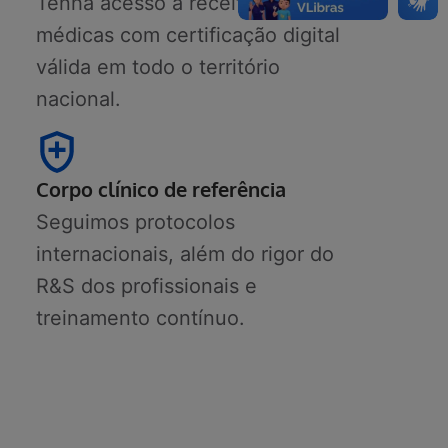
Tenha acesso a receitas
médicas com certificação digital
válida em todo o território
nacional.
Corpo clínico de referência
Seguimos protocolos
internacionais, além do rigor do
R&S dos profissionais e
treinamento contínuo.