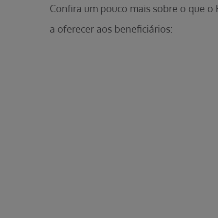
Confira um pouco mais sobre o que o
a oferecer aos beneficiários: