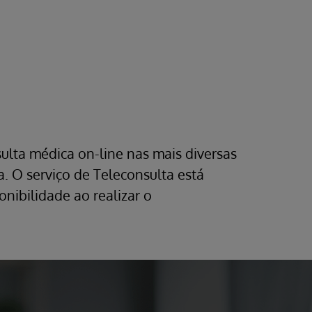
ulta médica on-line nas mais diversas
a. O serviço de Teleconsulta está
nibilidade ao realizar o