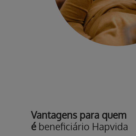
Vantagens para quem
é
beneficiário Hapvida