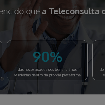
vencido que
a Teleconsulta 
90%
das necessidades dos beneficiários
de 
resolvidas dentro da própria plataforma
e