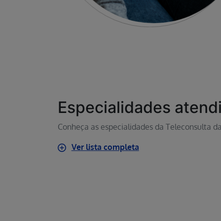
Especialidades atend
Conheça as especialidades da Teleconsulta d
Ver lista completa