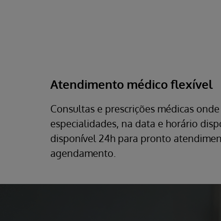
Atendimento médico flexível
Consultas e prescrições médicas onde 
especialidades, na data e horário dis
disponível 24h para pronto atendiment
agendamento.