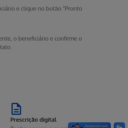
ciário e clique no botão "Pronto
nte, o beneficiário e confirme o
tato.
Prescrição digital