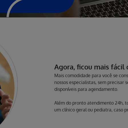
Agora, ficou mais fácil
Mais comodidade para você se consu
nossos especialistas, sem precisar 
disponíveis para agendamento.
Além do pronto atendimento 24h, tod
um clínico geral ou pediatra, caso 