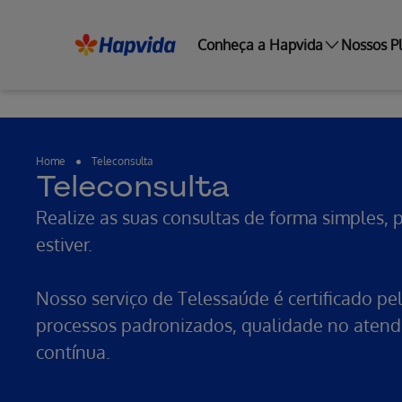
Conheça a Hapvida
Nossos P
Home
Teleconsulta
Teleconsulta
Realize as suas consultas de forma simples, 
estiver.
Nosso serviço de Telessaúde é certificado pe
processos padronizados, qualidade no atend
contínua.