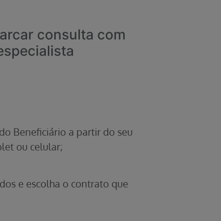
rcar consulta com
especialista
do Beneficiário a partir do seu
let ou celular;
dos e escolha o contrato que