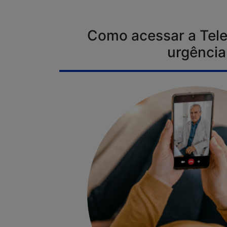
Como acessar a Tele
urgência