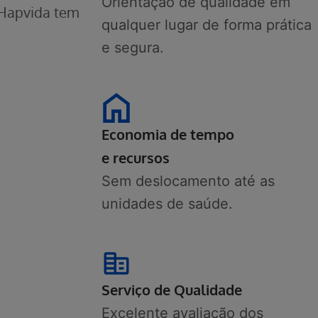
Orientação de qualidade em
 Hapvida tem
qualquer lugar de forma prática
e segura.
Economia de tempo
e recursos
Sem deslocamento até as
unidades de saúde.
Serviço de Qualidade
Excelente avaliação dos