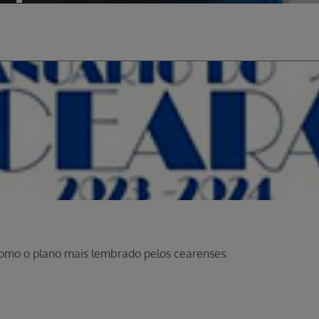
como o plano mais lembrado pelos cearenses.