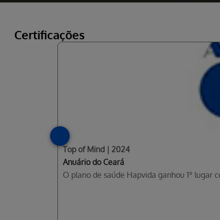
Certificações
Top of Mind | 2024
Anuário do Ceará
O plano de saúde Hapvida ganhou 1º lugar 