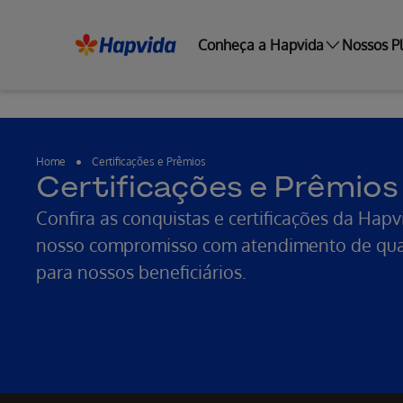
Conheça a Hapvida
Nossos P
Home
Certificações e Prêmios
Certificações e Prêmios
Confira as conquistas e certificações da Hap
nosso compromisso com atendimento de qual
para nossos beneficiários.