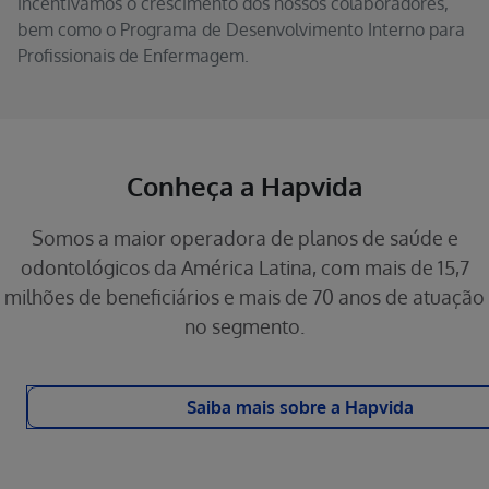
incentivamos o crescimento dos nossos colaboradores,
bem como o Programa de Desenvolvimento Interno para
Profissionais de Enfermagem.
Conheça a Hapvida
Somos a maior operadora de planos de saúde e
odontológicos da América Latina, com mais de 15,7
milhões de beneficiários e mais de 70 anos de atuação
no segmento.
Saiba mais sobre a Hapvida