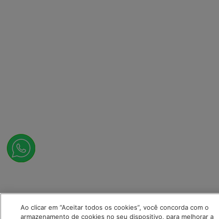
Ao clicar em “Aceitar todos os cookies”, você concorda com o
armazenamento de cookies no seu dispositivo, para melhorar a