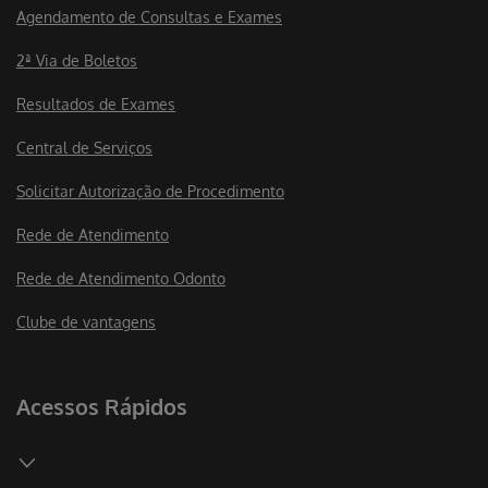
Agendamento de Consultas e Exames
2ª Via de Boletos
Resultados de Exames
Central de Serviços
Solicitar Autorização de Procedimento
Rede de Atendimento
Rede de Atendimento Odonto
Clube de vantagens
Acessos Rápidos