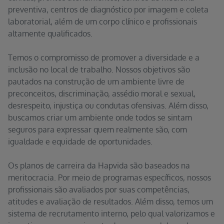
preventiva, centros de diagnóstico por imagem e coleta
laboratorial, além de um corpo clínico e profissionais
altamente qualificados.
Temos o compromisso de promover a diversidade e a
inclusão no local de trabalho. Nossos objetivos são
pautados na construção de um ambiente livre de
preconceitos, discriminação, assédio moral e sexual,
desrespeito, injustiça ou condutas ofensivas. Além disso,
buscamos criar um ambiente onde todos se sintam
seguros para expressar quem realmente são, com
igualdade e equidade de oportunidades.
Os planos de carreira da Hapvida são baseados na
meritocracia. Por meio de programas específicos, nossos
profissionais são avaliados por suas competências,
atitudes e avaliação de resultados. Além disso, temos um
sistema de recrutamento interno, pelo qual valorizamos e