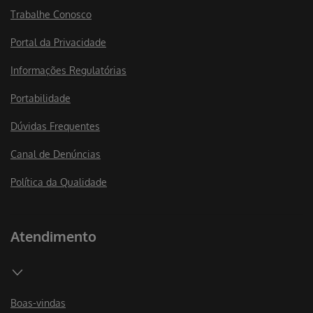
Trabalhe Conosco
Portal da Privacidade
Informações Regulatórias
Portabilidade
Dúvidas Frequentes
Canal de Denúncias
Política da Qualidade
Atendimento
Boas-vindas