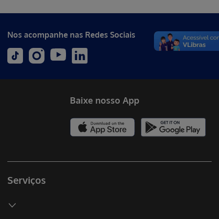
Nos acompanhe nas Redes Sociais
Baixe nosso App
Serviços