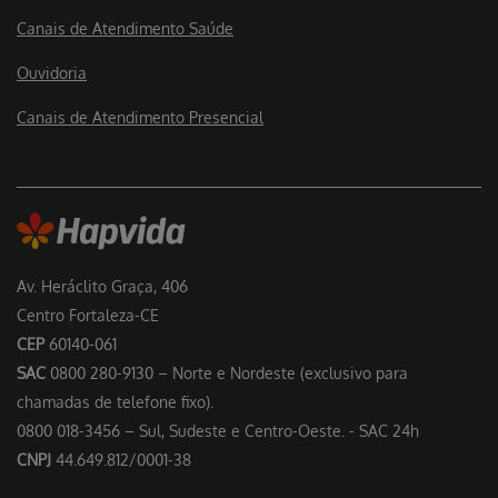
Canais de Atendimento Saúde
Ouvidoria
Canais de Atendimento Presencial
Av. Heráclito Graça, 406
Centro Fortaleza-CE
CEP
60140-061
SAC
0800 280-9130 – Norte e Nordeste (exclusivo para
chamadas de telefone fixo).
0800 018-3456 – Sul, Sudeste e Centro-Oeste. - SAC 24h
CNPJ
44.649.812/0001-38