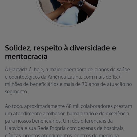
Solidez, respeito à diversidade e
meritocracia
A Hapvida é, hoje, a maior operadora de planos de saúde
e odontológicos da América Latina, com mais de 15,7
milhões de beneficiários e mais de 70 anos de atuação no
segmento.
Ao todo, aproximadamente 68 mil colaboradores prestam
um atendimento acolhedor, humanizado e de excelência
para nossos beneficiários. Um dos diferenciais da
Hapvida é sua Rede Própria com dezenas de hospitais,
clínicas, prontos atendimentos, centros de medicina