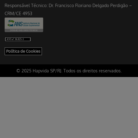
Responsável Técnico: Dr. Francisco Floriano Delgado Perdigão –
CRM/CE 4953
Política de Cookies
© 2025 Hapvida SP/RJ. Todos os direitos reservados.