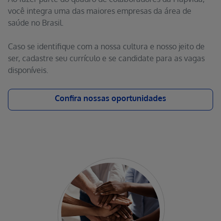
você integra uma das maiores empresas da área de
saúde no Brasil.
Caso se identifique com a nossa cultura e nosso jeito de
ser, cadastre seu currículo e se candidate para as vagas
disponíveis.
Confira nossas oportunidades