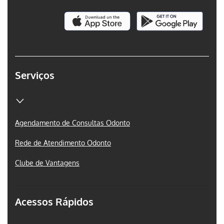
Serviços
Agendamento de Consultas Odonto
Rede de Atendimento Odonto
Clube de Vantagens
Acessos Rápidos