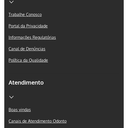
Trabalhe Conosco
Portal da Privacidade
Informações Regulatórias
Canal de Denúncias
Política da Qualidade
Atendimento
Boas vindas
Canais de Atendimento Odonto