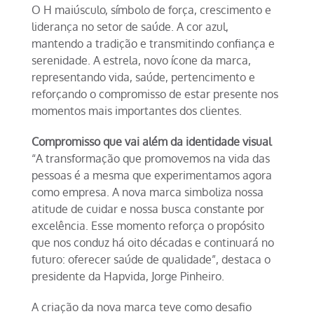
O H maiúsculo, símbolo de força, crescimento e
liderança no setor de saúde. A cor azul,
mantendo a tradição e transmitindo confiança e
serenidade. A estrela, novo ícone da marca,
representando vida, saúde, pertencimento e
reforçando o compromisso de estar presente nos
momentos mais importantes dos clientes.
Compromisso que vai além da identidade visual
“A transformação que promovemos na vida das
pessoas é a mesma que experimentamos agora
como empresa. A nova marca simboliza nossa
atitude de cuidar e nossa busca constante por
excelência. Esse momento reforça o propósito
que nos conduz há oito décadas e continuará no
futuro: oferecer saúde de qualidade”, destaca o
presidente da Hapvida, Jorge Pinheiro.
A criação da nova marca teve como desafio