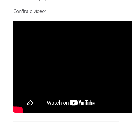
Confira o vídeo: