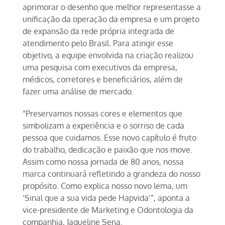
aprimorar o desenho que melhor representasse a
unificação da operação da empresa e um projeto
de expansão da rede própria integrada de
atendimento pelo Brasil. Para atingir esse
objetivo, a equipe envolvida na criação realizou
uma pesquisa com executivos da empresa,
médicos, corretores e beneficiários, além de
fazer uma análise de mercado.
“Preservamos nossas cores e elementos que
simbolizam a experiência e o sorriso de cada
pessoa que cuidamos. Esse novo capítulo é fruto
do trabalho, dedicação e paixão que nos move.
Assim como nossa jornada de 80 anos, nossa
marca continuará refletindo a grandeza do nosso
propósito. Como explica nosso novo lema, um
‘Sinal que a sua vida pede Hapvida’”, aponta a
vice-presidente de Marketing e Odontologia da
companhia, Jaqueline Sena.