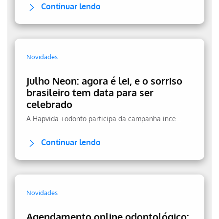
Continuar lendo
Novidades
Julho Neon: agora é lei, e o sorriso
brasileiro tem data para ser
celebrado
A Hapvida +odonto participa da campanha incentivando a prevenção.
Continuar lendo
Novidades
Agendamento online odontológico: