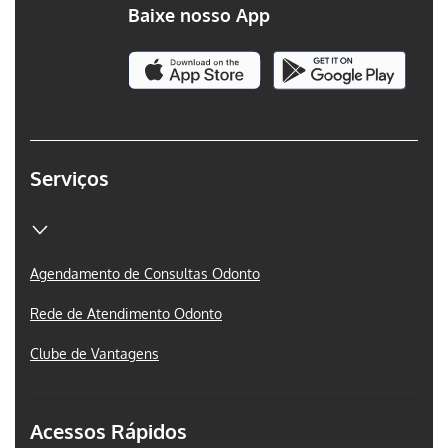
Baixe nosso App
Serviços
Agendamento de Consultas Odonto
Rede de Atendimento Odonto
Clube de Vantagens
Acessos Rápidos