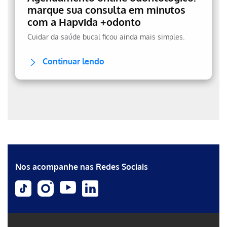
marque sua consulta em minutos
com a Hapvida +odonto
Cuidar da saúde bucal ficou ainda mais simples.
Continuar lendo
Erro ao incluir fragmento
Erro ao incluir fragmento
Nos acompanhe nas Redes Sociais