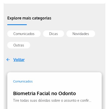
Explore mais categorias
Comunicados
Dicas
Novidades
Outras
Voltar
Comunicados
Biometria Facial no Odonto
Tire todas suas dúvidas sobre o assunto e confira a transparência no uso dos seus dados.