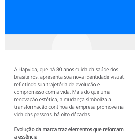
A Hapvida, que há 80 anos cuida da saúde dos
brasileiros, apresenta sua nova identidade visual,
refletindo sua trajetória de evolução e
compromisso com a vida. Mais do que uma
renovação estética, a mudança simboliza a
transformação contínua da empresa promove na
vida das pessoas, há oito décadas.
Evolução da marca traz elementos que reforçam
a essência