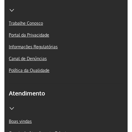
Trabalhe Conosco
Portal da Privacidade
Informações Regulatórias
Canal de Denúncias
Política da Qualidade
Atendimento
Boas vindas