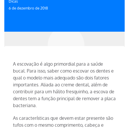
Dicas
6 de dezembro de 2018
A escovação é algo primordial para a saúde
bucal. Para isso, saber como escovar os dentes e
qual o modelo mais adequado são dois fatores
importantes. Aliada ao creme dental, além de
contribuir para um hálito fresquinho, a escova de
dentes tem a função principal de remover a placa
bacteriana.
As características que devem estar presente são
tufos com o mesmo comprimento, cabeça e