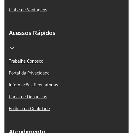
Clube de Vantagens
Acessos Rápidos
Trabalhe Conosco
Portal da Privacidade
Informações Regulatórias
Canal de Denúncias
Política da Qualidade
Atendimento