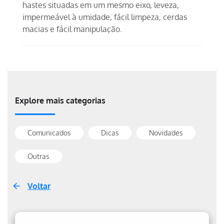
hastes situadas em um mesmo eixo, leveza,
impermeável à umidade, fácil limpeza, cerdas
macias e fácil manipulação.
Explore mais categorias
Comunicados
Dicas
Novidades
Outras
Voltar