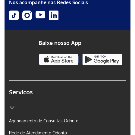
Nos acompanhe nas Redes Sociais
Baixe nosso App
Serviços
Agendamento de Consultas Odonto
Rede de Atendimento Odonto