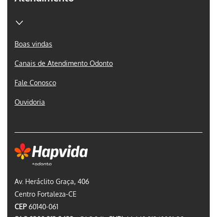
Boas vindas
Canais de Atendimento Odonto
Fale Conosco
Ouvidoria
Av. Heráclito Graça, 406
Centro Fortaleza-CE
CEP
60140-061