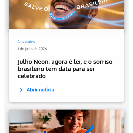
Novidades
1 de julho de 2026
Julho Neon: agora é lei, e o sorriso
brasileiro tem data para ser
celebrado
Abrir notícia