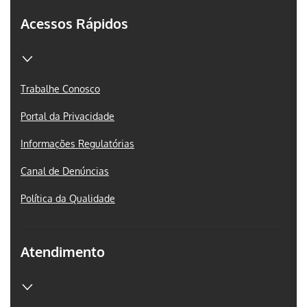
Acessos Rápidos
Trabalhe Conosco
Portal da Privacidade
Informações Regulatórias
Canal de Denúncias
Política da Qualidade
Atendimento