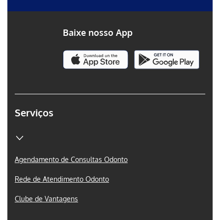
Baixe nosso App
Serviços
Agendamento de Consultas Odonto
Rede de Atendimento Odonto
Clube de Vantagens