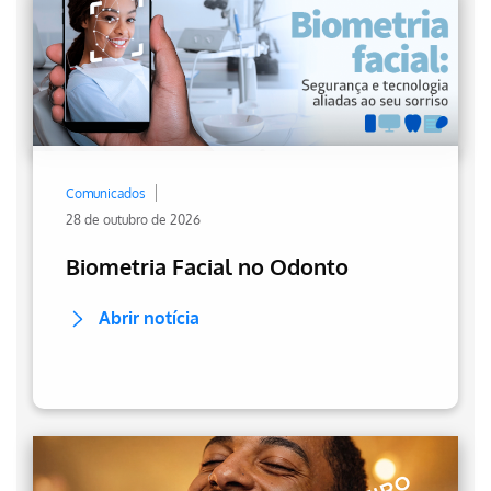
Comunicados
28 de outubro de 2026
Biometria Facial no Odonto
Abrir notícia