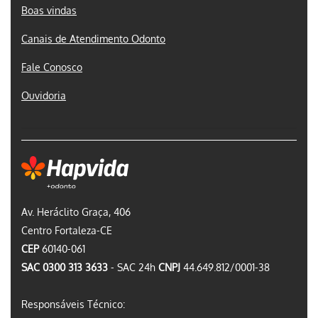
Boas vindas
Canais de Atendimento Odonto
Fale Conosco
Ouvidoria
Av. Heráclito Graça, 406
Centro Fortaleza-CE
CEP
60140-061
SAC 0300 313 3633
- SAC 24h
CNPJ
44.649.812/0001-38
Responsáveis Técnico: