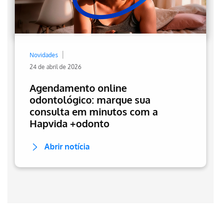
Novidades
24 de abril de 2026
Agendamento online
odontológico: marque sua
consulta em minutos com a
Hapvida +odonto
Abrir notícia