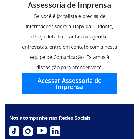
Assessoria de Imprensa
Se você é jornalista e precisa de
informações sobre a Hapvida +Odonto,
deseja detalhar pautas ou agendar
entrevistas, entre em contato com a nossa
equipe de Comunicação. Estamos à
disposição para atender você.
Acessar Assessoria de
Imprensa
Nos acompanhe nas Redes Sociais