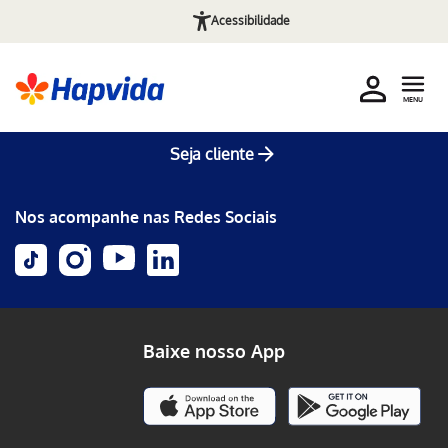
Acessibilidade
MENU
Seja cliente
Nos acompanhe nas Redes Sociais
Baixe nosso App