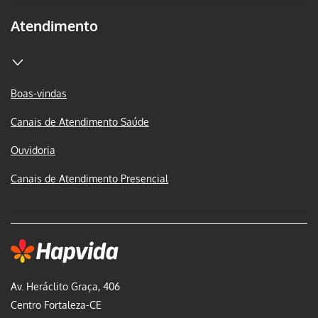
Atendimento
Boas-vindas
Canais de Atendimento Saúde
Ouvidoria
Canais de Atendimento Presencial
Av. Heráclito Graça, 406
Centro Fortaleza-CE