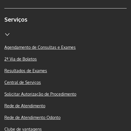
Serviços
Agendamento de Consultas e Exames
2ª Via de Boletos
Resultados de Exames
Central de Serviços
Solicitar Autorização de Procedimento
Rede de Atendimento
Rede de Atendimento Odonto
Clube de vantagens