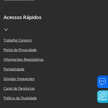
Acessos Rápidos
Trabalhe Conosco
Portal da Privacidade
Informações Regulatórias
Portabilidade
Dúvidas Frequentes
Canal de Denúncias
Política da Qualidade