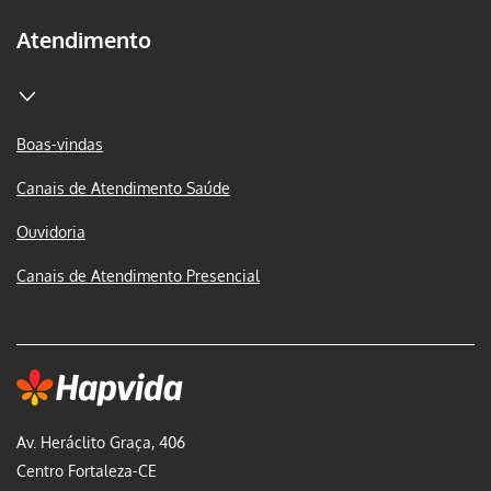
Atendimento
Boas-vindas
Canais de Atendimento Saúde
Ouvidoria
Canais de Atendimento Presencial
Av. Heráclito Graça, 406
Centro Fortaleza-CE