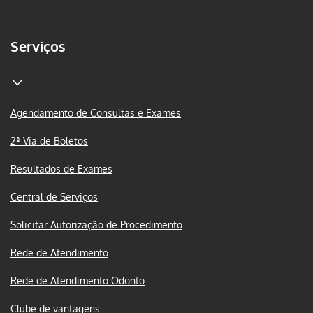
Serviços
Agendamento de Consultas e Exames
2ª Via de Boletos
Resultados de Exames
Central de Serviços
Solicitar Autorização de Procedimento
Rede de Atendimento
Rede de Atendimento Odonto
Clube de vantagens