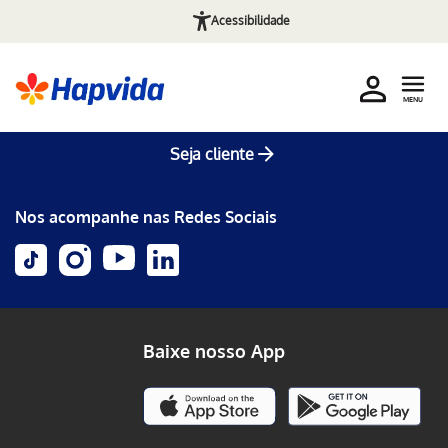
Acessibilidade
MENU
Seja cliente
Nos acompanhe nas Redes Sociais
Baixe nosso App