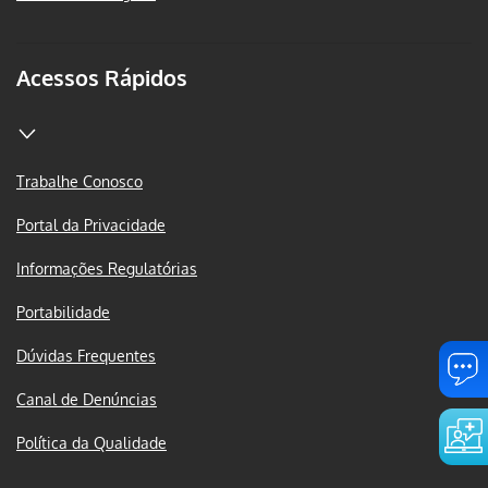
Acessos Rápidos
Trabalhe Conosco
Portal da Privacidade
Informações Regulatórias
Portabilidade
Dúvidas Frequentes
Canal de Denúncias
Política da Qualidade