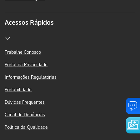
Acessos Rápidos
Trabalhe Conosco
Portal da Privacidade
Informações Regulatórias
Portabilidade
Dúvidas Frequentes
Canal de Denúncias
Política da Qualidade