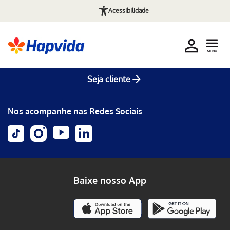
Acessibilidade
MENU
Seja cliente
Nos acompanhe nas Redes Sociais
Baixe nosso App