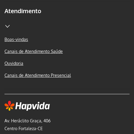
Atendimento
Boas-vindas
Canais de Atendimento Saúde
Ouvidoria
Canais de Atendimento Presencial
Av. Heráclito Graça, 406
Centro Fortaleza-CE