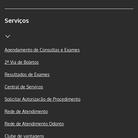
Serviços
Agendamento de Consultas e Exames
2ª Via de Boletos
Resultados de Exames
Central de Serviços
Solicitar Autorização de Procedimento
Rede de Atendimento
Rede de Atendimento Odonto
Clube de vantagens