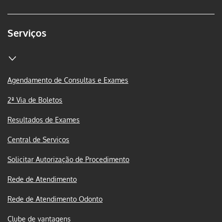
Serviços
Agendamento de Consultas e Exames
2ª Via de Boletos
Resultados de Exames
Central de Serviços
Solicitar Autorização de Procedimento
Rede de Atendimento
Rede de Atendimento Odonto
Clube de vantagens