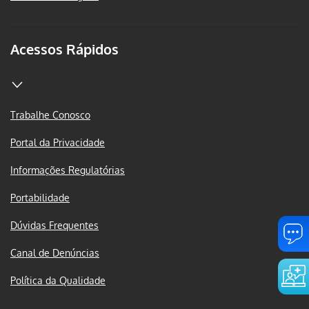
Acessos Rápidos
Trabalhe Conosco
Portal da Privacidade
Informações Regulatórias
Portabilidade
Dúvidas Frequentes
Canal de Denúncias
Política da Qualidade