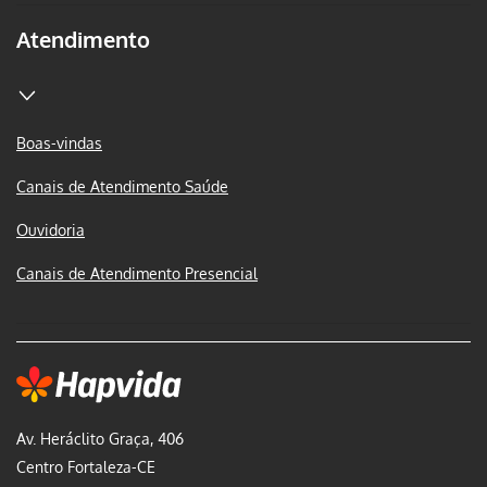
Atendimento
Boas-vindas
Canais de Atendimento Saúde
Ouvidoria
Canais de Atendimento Presencial
Av. Heráclito Graça, 406
Centro Fortaleza-CE