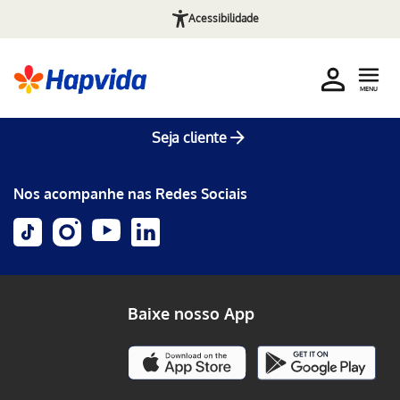
Acessibilidade
MENU
Seja cliente
Nos acompanhe nas Redes Sociais
Baixe nosso App