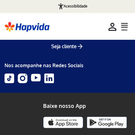
Acessibilidade
MENU
Seja cliente
Nos acompanhe nas Redes Sociais
Baixe nosso App