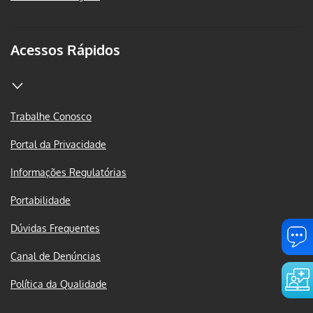
Acessos Rápidos
Trabalhe Conosco
Portal da Privacidade
Informações Regulatórias
Portabilidade
Dúvidas Frequentes
Canal de Denúncias
Política da Qualidade