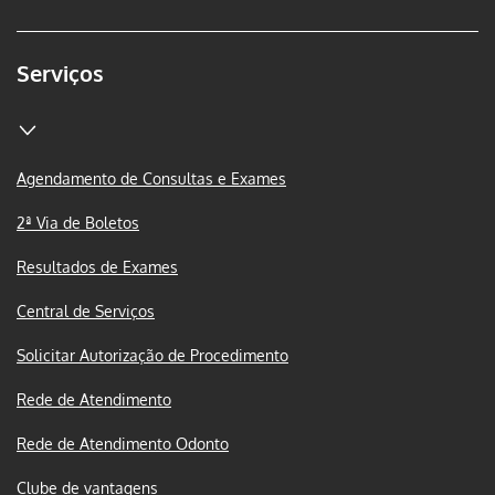
Serviços
Agendamento de Consultas e Exames
2ª Via de Boletos
Resultados de Exames
Central de Serviços
Solicitar Autorização de Procedimento
Rede de Atendimento
Rede de Atendimento Odonto
Clube de vantagens