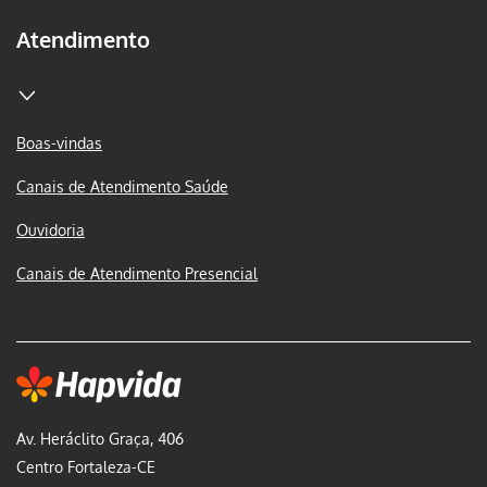
Atendimento
Boas-vindas
Canais de Atendimento Saúde
Ouvidoria
Canais de Atendimento Presencial
Av. Heráclito Graça, 406
Centro Fortaleza-CE