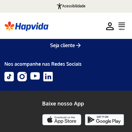
Acessibilidade
MENU
Seja cliente
Nos acompanhe nas Redes Sociais
Baixe nosso App