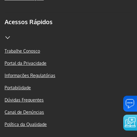
Acessos Rápidos
Trabalhe Conosco
Portal da Privacidade
Informações Regulatórias
Portabilidade
Dúvidas Frequentes
Canal de Denúncias
Política da Qualidade