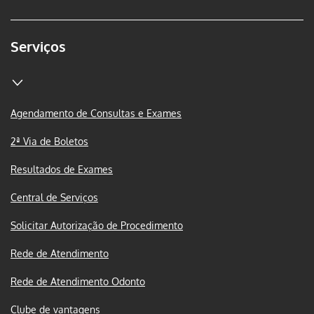
Serviços
Agendamento de Consultas e Exames
2ª Via de Boletos
Resultados de Exames
Central de Serviços
Solicitar Autorização de Procedimento
Rede de Atendimento
Rede de Atendimento Odonto
Clube de vantagens