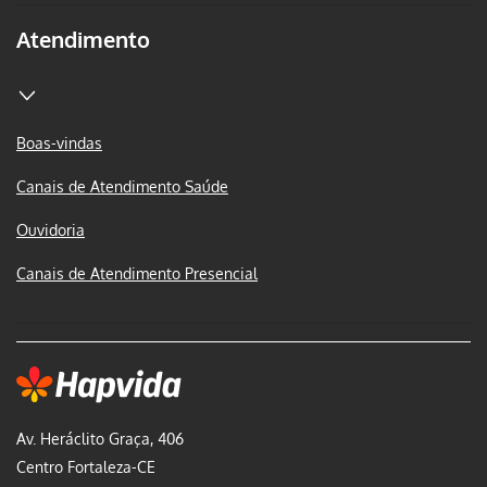
Atendimento
Boas-vindas
Canais de Atendimento Saúde
Ouvidoria
Canais de Atendimento Presencial
Av. Heráclito Graça, 406
Centro Fortaleza-CE