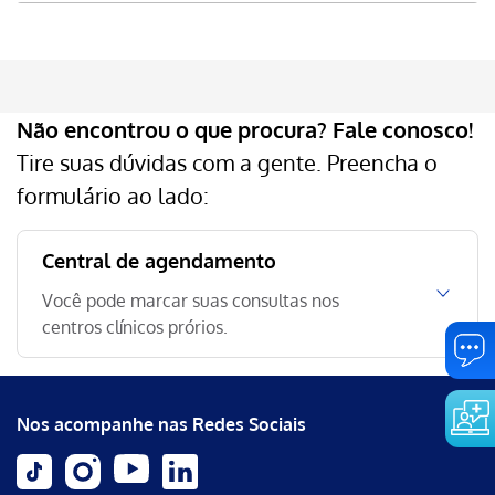
Não encontrou o que procura?
Fale conosco!
Tire suas dúvidas com a gente. Preencha o
formulário ao lado:
Central de agendamento
Você pode marcar suas consultas nos
centros clínicos prórios.
Nos acompanhe nas Redes Sociais