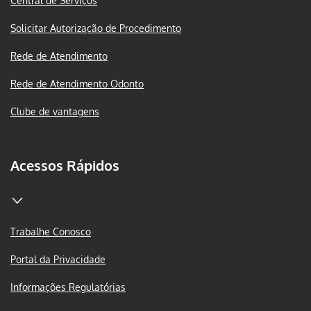
Central de Serviços
Solicitar Autorização de Procedimento
Rede de Atendimento
Rede de Atendimento Odonto
Clube de vantagens
Acessos Rápidos
Trabalhe Conosco
Portal da Privacidade
Informações Regulatórias