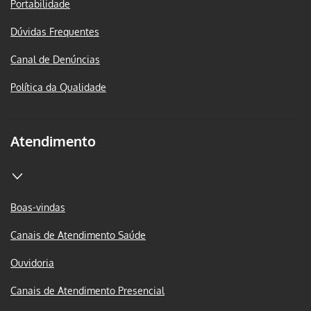
Portabilidade
Dúvidas Frequentes
Canal de Denúncias
Política da Qualidade
Atendimento
Boas-vindas
Canais de Atendimento Saúde
Ouvidoria
Canais de Atendimento Presencial