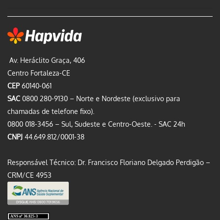
Av. Heráclito Graça, 406
Centro Fortaleza-CE
CEP
60140-061
SAC
0800 280-9130 – Norte e Nordeste (exclusivo para
chamadas de telefone fixo).
0800 018-3456 – Sul, Sudeste e Centro-Oeste.
- SAC 24h
CNPJ
44.649.812/0001-38
Responsável Técnico: Dr. Francisco Floriano Delgado Perdigão –
CRM/CE 4953