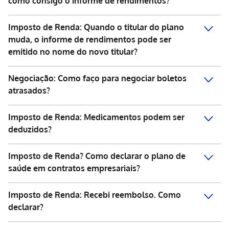
como consigo o informe de rendimentos?
Imposto de Renda: Quando o titular do plano
muda, o informe de rendimentos pode ser
emitido no nome do novo titular?
Negociação: Como faço para negociar boletos
atrasados?
Imposto de Renda: Medicamentos podem ser
deduzidos?
Imposto de Renda? Como declarar o plano de
saúde em contratos empresariais?
Imposto de Renda: Recebi reembolso. Como
declarar?