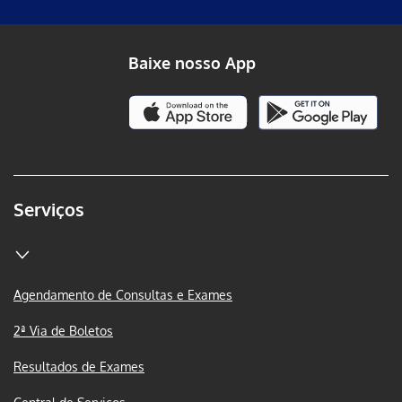
Baixe nosso App
Serviços
Agendamento de Consultas e Exames
2ª Via de Boletos
Resultados de Exames