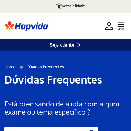
Acessibilidade
MENU
Seja cliente
Home
Dúvidas Frequentes
Dúvidas Frequentes
Está precisando de ajuda com algum
exame ou tema específico ?