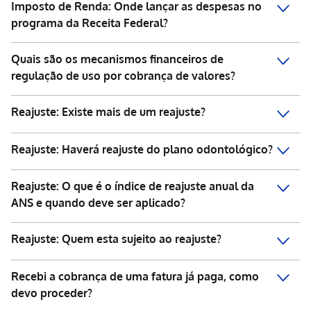
Imposto de Renda: Onde lançar as despesas no
programa da Receita Federal?
Quais são os mecanismos financeiros de
regulação de uso por cobrança de valores?
Reajuste: Existe mais de um reajuste?
Reajuste: Haverá reajuste do plano odontológico?
Reajuste: O que é o índice de reajuste anual da
ANS e quando deve ser aplicado?
Reajuste: Quem esta sujeito ao reajuste?
Recebi a cobrança de uma fatura já paga, como
devo proceder?