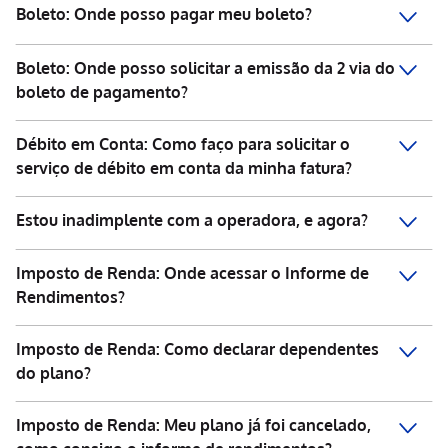
Boleto: Onde posso pagar meu boleto?
Boleto: Onde posso solicitar a emissão da 2 via do
boleto de pagamento?
Débito em Conta: Como faço para solicitar o
serviço de débito em conta da minha fatura?
Estou inadimplente com a operadora, e agora?
Imposto de Renda: Onde acessar o Informe de
Rendimentos?
Imposto de Renda: Como declarar dependentes
do plano?
Imposto de Renda: Meu plano já foi cancelado,