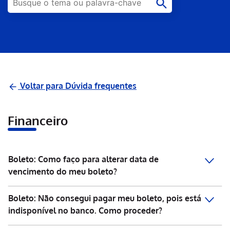
Voltar para Dúvida frequentes
Financeiro
Boleto: Como faço para alterar data de
vencimento do meu boleto?
Boleto: Não consegui pagar meu boleto, pois está
indisponível no banco. Como proceder?